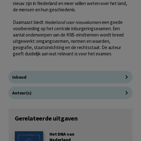
nieuw zijn in Nederland en meer willen weten over het land,
de mensen en hun geschiedenis.
Daarnaast biedt
Nederland voor nieuwkomers
een goede
voorbereiding op het centrale inburgeringsexamen. Een
aantal onderwerpen van de KNS-eindtermen wordt breed
uitgewerkt: omgangsvormen, normen en waarden,
geografie, staatsinrichting en de rechtsstaat. De auteur
geeft duidelijk aan wat relevant is voor het examen.
Inhoud
Auteur(s)
Gerelateerde uitgaven
Het DNA van
Nederland