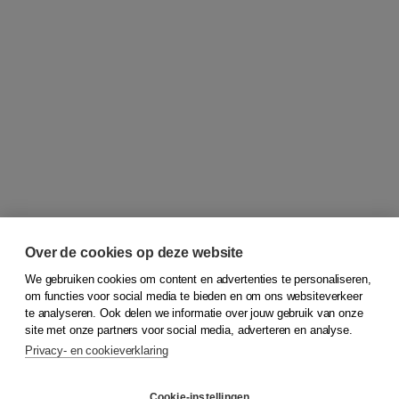
Over de cookies op deze website
We gebruiken cookies om content en advertenties te personaliseren,
om functies voor social media te bieden en om ons websiteverkeer
© 2026
Koninklijke Boom uitgevers
te analyseren. Ook delen we informatie over jouw gebruik van onze
site met onze partners voor social media, adverteren en analyse.
Privacy- en cookieverklaring
Klantenservice
Cookie-instellingen