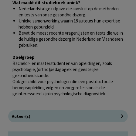
Wat maakt dit studieboek uniek?
Nederlandstalige uitgave die aansluit op de methoden
en tests van onze gezondheidszorg.
Unieke samenwerking waarin 18 auteurs hun expertise
hebben gebundeld.
Bevat de meest recente vragenlijsten en tests die we in
de huidige gezondheidszorg in Nederland en Vlaanderen
gebruiken.
Doelgroep
Bachelor- en masterstudenten van opleidingen, zoals
psychologie, (ortho)pedagogiek en geestelijke
gezondheidskunde.
Ook geschikt voor psychologen die een postdoctorale
beroepsopleiding volgen en zorgprofessionals die
geïnteresseerd zijn in psychologische diagnostiek.
Auteur(s)