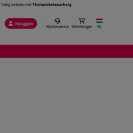
Veilig winkelen met
Thuiswinkelwaarborg
Inloggen
Klantenservice
Winkelwagen
NL