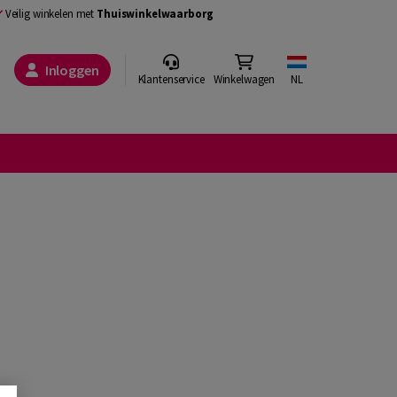
Veilig winkelen met
Thuiswinkelwaarborg
Inloggen
Klantenservice
Winkelwagen
NL