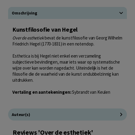
Omschrijving
Kunstfilosofie van Hegel
Over de esthetiek
bevat de kunstfilosofie van Georg Wilhelm
Friedrich Hegel (1770-1831) in een notendop.
Esthetica is bij Hegel niet enkel een verzameling
subjectieve bevindingen, maar iets waar op systematische
wijze over kan worden nagedacht. Uiteindelijk is het de
filosofie die de waarheid van de kunst ondubbelzinnig kan
uitdrukken.
Vertaling en aantekeningen:
Sybrandt van Keulen
Auteur(s)
Reviews 'Over de esthetiek'