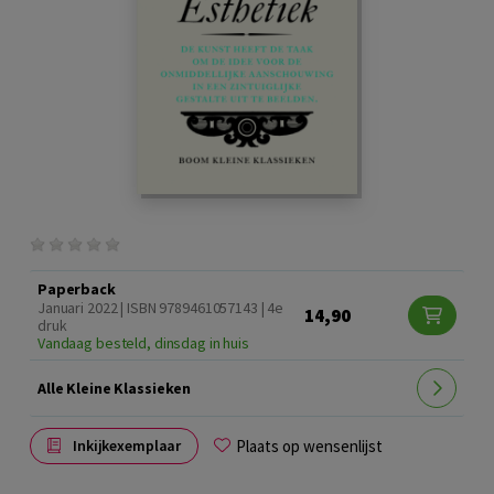
Paperback
Januari 2022 | ISBN 9789461057143 | 4e
14,90
druk
Vandaag besteld, dinsdag in huis
Alle Kleine Klassieken
Plaats op wensenlijst
Inkijkexemplaar