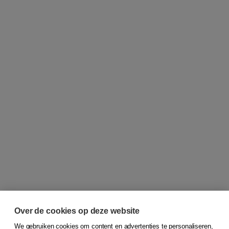
Over de cookies op deze website
We gebruiken cookies om content en advertenties te personaliseren,