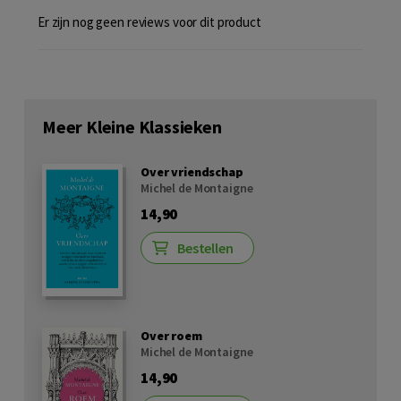
Er zijn nog geen reviews voor dit product
Meer Kleine Klassieken
Over vriendschap
Michel de Montaigne
14,90
Bestellen
Over roem
Michel de Montaigne
14,90