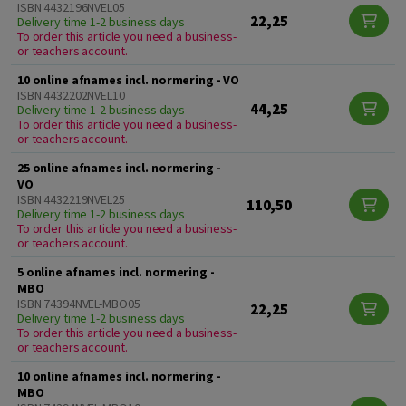
ISBN 4432196NVEL05
22,25
Delivery time 1-2 business days
To order this article you need a business-
or teachers account.
10 online afnames incl. normering - VO
ISBN 4432202NVEL10
44,25
Delivery time 1-2 business days
To order this article you need a business-
or teachers account.
25 online afnames incl. normering -
VO
ISBN 4432219NVEL25
110,50
Delivery time 1-2 business days
To order this article you need a business-
or teachers account.
5 online afnames incl. normering -
MBO
ISBN 74394NVEL-MBO05
22,25
Delivery time 1-2 business days
To order this article you need a business-
or teachers account.
10 online afnames incl. normering -
MBO