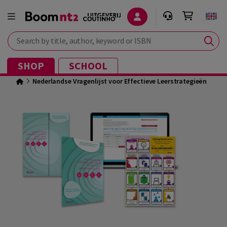
Search by title, author, keyword or ISBN
SHOP
SCHOOL
Nederlandse Vragenlijst voor Effectieve Leerstrategieën