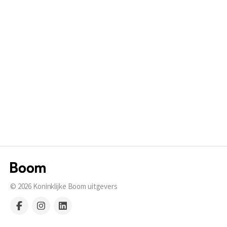
© 2026
Koninklijke Boom uitgevers