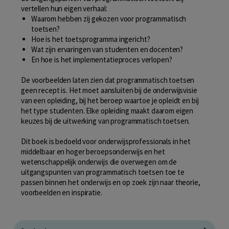
vertellen hun eigen verhaal:
Waarom hebben zij gekozen voor programmatisch
toetsen?
Hoe is het toetsprogramma ingericht?
Wat zijn ervaringen van studenten en docenten?
En hoe is het implementatieproces verlopen?
De voorbeelden laten zien dat programmatisch toetsen
geen recept is. Het moet aansluiten bij de onderwijsvisie
van een opleiding, bij het beroep waartoe je opleidt en bij
het type studenten. Elke opleiding maakt daarom eigen
keuzes bij de uitwerking van programmatisch toetsen.
Dit boek is bedoeld voor onderwijsprofessionals in het
middelbaar en hoger beroepsonderwijs en het
wetenschappelijk onderwijs die overwegen om de
uitgangspunten van programmatisch toetsen toe te
passen binnen het onderwijs en op zoek zijn naar theorie,
voorbeelden en inspiratie.