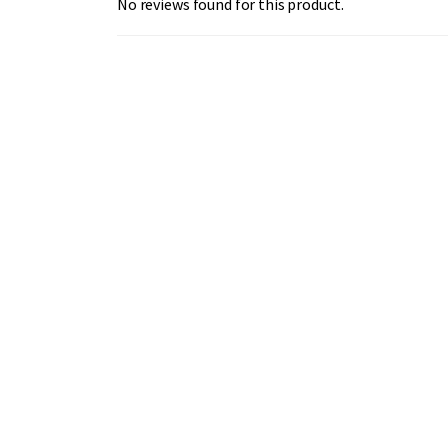
No reviews found for this product.