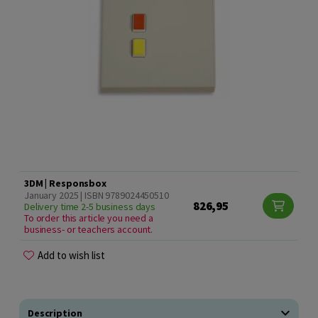
3DM | Responsbox
January 2025 | ISBN 9789024450510
826,95
Delivery time 2-5 business days
To order this article you need a
business- or teachers account.
Add to wish list
Description