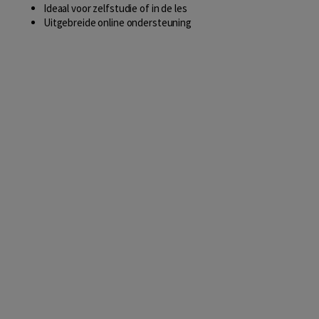
Ideaal voor zelfstudie of in de les
Uitgebreide online ondersteuning