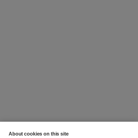
About cookies on this site