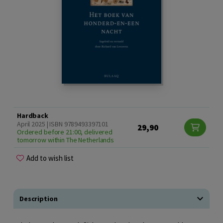
Hardback
April 2025 | ISBN 9789493397101
29,90
Ordered before 21:00, delivered
tomorrow within The Netherlands
Add to wish list
Description