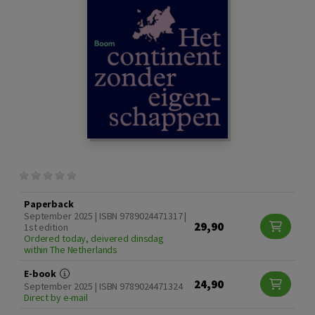
Paperback
September 2025 | ISBN 9789024471317 |
29,90
1st edition
Ordered today, deivered dinsdag
within The Netherlands
E-book
24,90
September 2025 | ISBN 9789024471324
Direct by e-mail