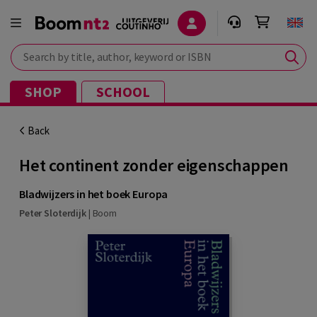
Search by title, author, keyword or ISBN
SHOP
SCHOOL
Back
Het continent zonder eigenschappen
Bladwijzers in het boek Europa
Peter Sloterdijk
|
Boom