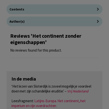
Contents
Author(s)
Reviews 'Het continent zonder
eigenschappen'
No reviews found for this product.
In de media
‘Het lezen van Sloterdijk is zoveel mogelijk je voordeel
doen met zijn schandelijke eruditie.’ –
Vrij Nederland
Leesfragment:
Latijns-Europa. Het continent, het
imperium en zijn overdrachten