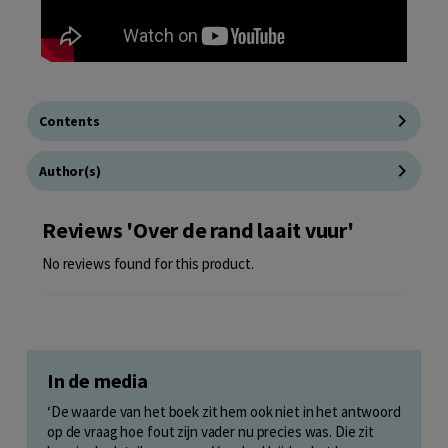
Contents
Author(s)
Reviews 'Over de rand laait vuur'
No reviews found for this product.
In de media
‘De waarde van het boek zit hem ook niet in het antwoord
op de vraag hoe fout zijn vader nu precies was. Die zit