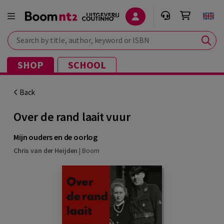
Search by title, author, keyword or ISBN
SHOP
SCHOOL
Back
Over de rand laait vuur
Mijn ouders en de oorlog
Chris van der Heijden
|
Boom