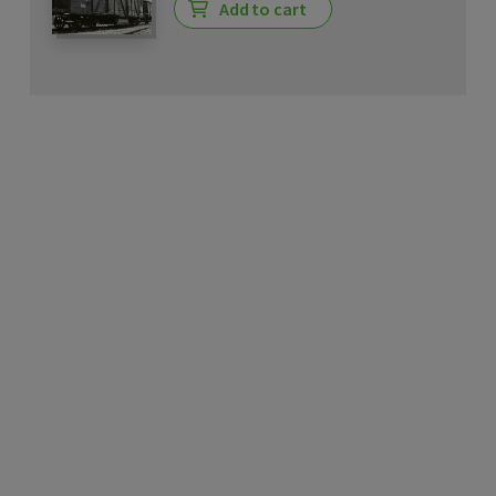
Add to cart