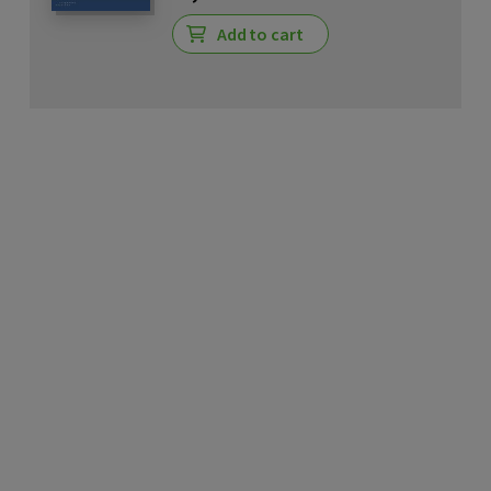
Add to cart