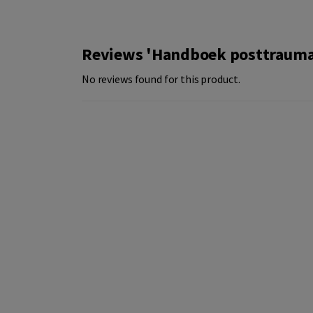
Reviews 'Handboek posttraumat
No reviews found for this product.