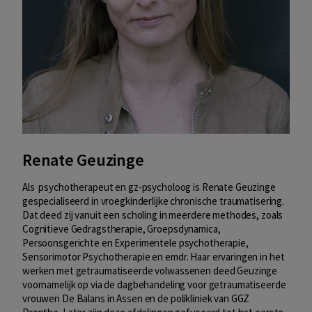
Renate Geuzinge
Als psychotherapeut en gz-psycholoog is Renate Geuzinge
gespecialiseerd in vroegkinderlijke chronische traumatisering.
Dat deed zij vanuit een scholing in meerdere methodes, zoals
Cognitieve Gedragstherapie, Groepsdynamica,
Persoonsgerichte en Experimentele psychotherapie,
Sensorimotor Psychotherapie en emdr. Haar ervaringen in het
werken met getraumatiseerde volwassenen deed Geuzinge
voornamelijk op via de dagbehandeling voor getraumatiseerde
vrouwen De Balans in Assen en de polikliniek van GGZ