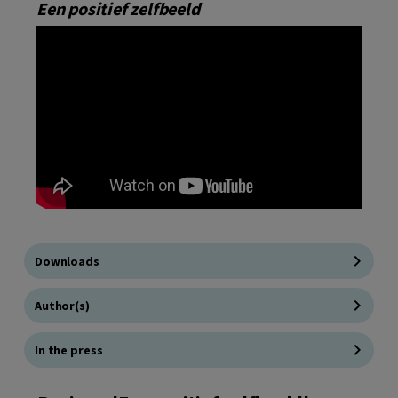
Een positief zelfbeeld
Downloads
Author(s)
In the press