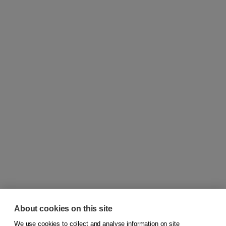
About cookies on this site
We use cookies to collect and analyse information on site