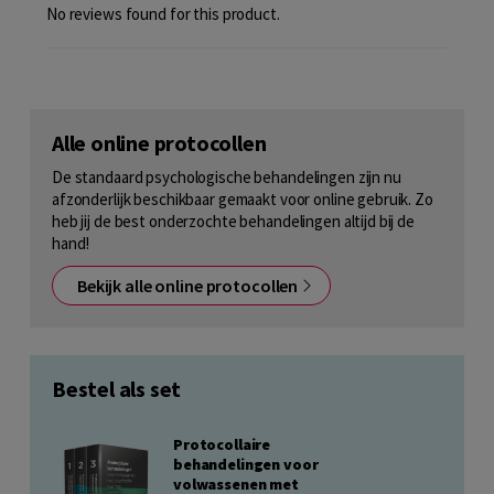
No reviews found for this product.
Alle online protocollen
De standaard psychologische behandelingen zijn nu
afzonderlijk beschikbaar gemaakt voor online gebruik. Zo
heb jij de best onderzochte behandelingen altijd bij de
hand!
Bekijk alle online protocollen
Bestel als set
Protocollaire
behandelingen voor
volwassenen met