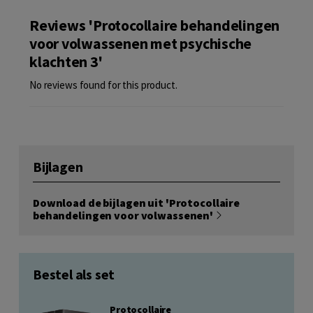
Reviews 'Protocollaire behandelingen
voor volwassenen met psychische
klachten 3'
No reviews found for this product.
Bijlagen
Download de bijlagen uit 'Protocollaire
behandelingen voor volwassenen'
Bestel als set
Protocollaire