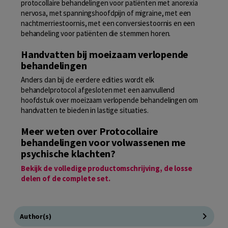
protocollaire behandelingen voor patiënten met anorexia
nervosa, met spanningshoofd­pijn of migraine, met een
nachtmerriestoornis, met een conversiestoornis en een
behandeling voor patiënten die stemmen horen.
Handvatten bij moeizaam verlopende
behandelingen
Anders dan bij de eerdere edities wordt elk
behandelprotocol afgesloten met een aanvullend
hoofdstuk over moeizaam verlopende behandelingen om
handvatten te bieden in lastige situaties.
Meer weten over Protocollaire
behandelingen voor volwassenen me
psychische klachten?
Bekijk de volledige productomschrijving, de losse
delen of de complete set.
Author(s)