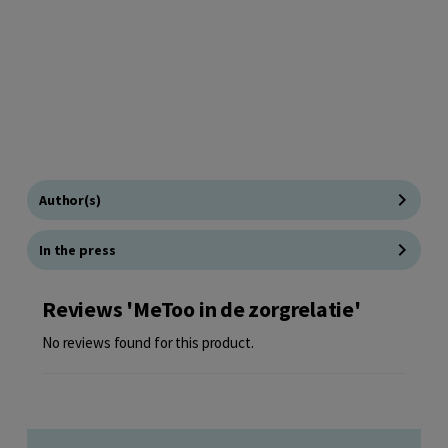
Author(s)
In the press
Reviews 'MeToo in de zorgrelatie'
No reviews found for this product.