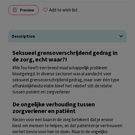
Add to wish list
Preview
Description
Seksueel grensoverschrijdend gedrag in
de zorg, echt waar?!
#MeToo heeft een breed maatschappelijk probleem
blootgelegd. In diverse sectoren was al aandacht voor
seksueel grensoverschrijdend gedrag, maar over één type
afhankelijkheidsrelatie bleef het relatief stil: de relatie
tussen patiënt en zorgverlener.
De ongelijke verhouding tussen
zorgverlener en patiënt
Kiezen voor een baan in de zorg betekent dat je ervoor
kiest om mensen te helpen, en dat patiënten je vertrouwen
om het beste voor hen te doen. Maar in de ongelijke