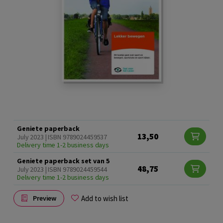
Geniete paperback
13,50
July 2023 | ISBN 9789024459537
Delivery time 1-2 business days
Geniete paperback set van 5
48,75
July 2023 | ISBN 9789024459544
Delivery time 1-2 business days
Add to wish list
Preview