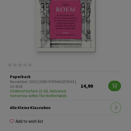
Paperback
November 2013 | ISBN 9789461059543 |
14,90
1e druk
Ordered before 21:00, delivered
tomorrow within The Netherlands
Alle Kleine Klassieken
Add to wish list