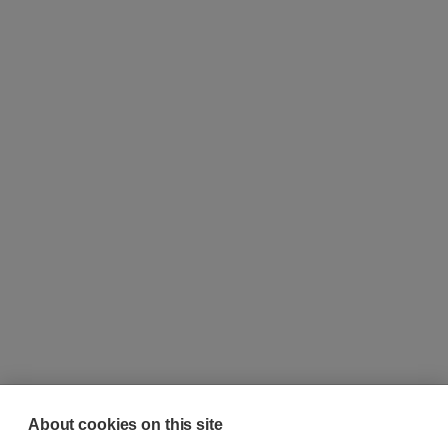
About cookies on this site