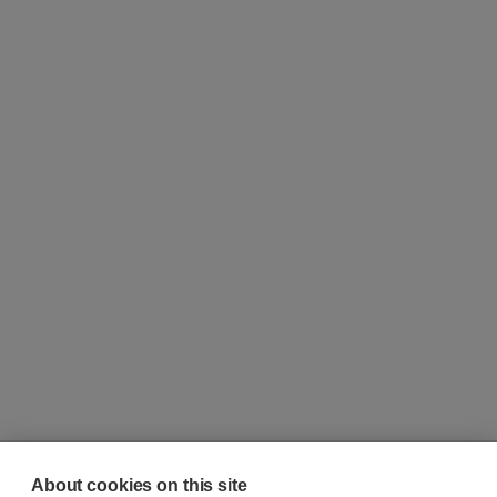
About cookies on this site