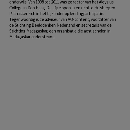
onderwijs. Van 1998 tot 2011 was ze rector van het Aloysius
College in Den Haag. De afgelopen jaren richtte Hulsbergen-
Paanakker zich in het bijzonder op leerlingparticipatie.
Tegenwoordig is ze adviseur van VO-content, voorzitter van
de Stichting Beelddenken Nederland en secretaris van de
Stichting Madagaskar, een organisatie die acht scholen in
Madagaskar ondersteunt.