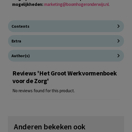
mogelijkheden:
marketing@boomhogeronderwijs.nl
.
Contents
Extra
Author(s)
Reviews 'Het Groot Werkvormenboek
voor de Zorg'
No reviews found for this product.
Anderen bekeken ook