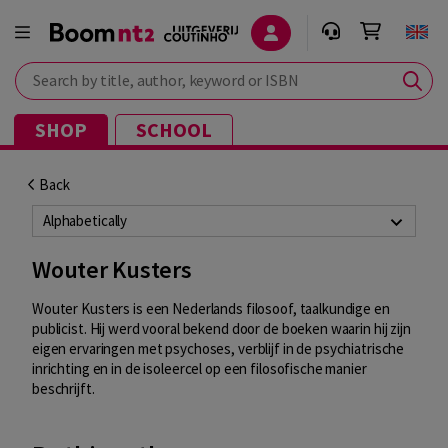
Search by title, author, keyword or ISBN
SHOP
SCHOOL
Back
Alphabetically
Wouter Kusters
Wouter Kusters is een Nederlands filosoof, taalkundige en
publicist. Hij werd vooral bekend door de boeken waarin hij zijn
eigen ervaringen met psychoses, verblijf in de psychiatrische
inrichting en in de isoleercel op een filosofische manier
beschrijft.