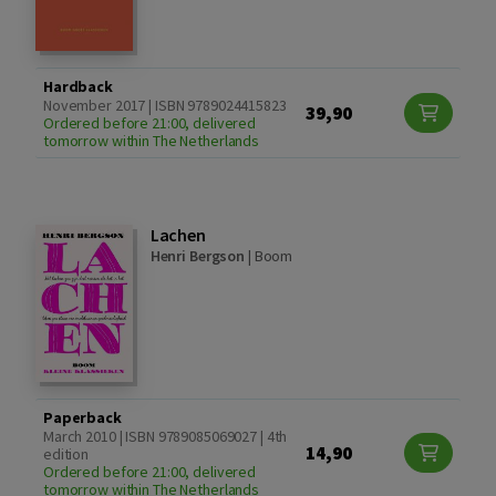
Hardback
November 2017 | ISBN 9789024415823
39,90
Ordered before 21:00, delivered
tomorrow within The Netherlands
Lachen
Henri Bergson
|
Boom
Paperback
March 2010 | ISBN 9789085069027 | 4th
14,90
edition
Ordered before 21:00, delivered
tomorrow within The Netherlands