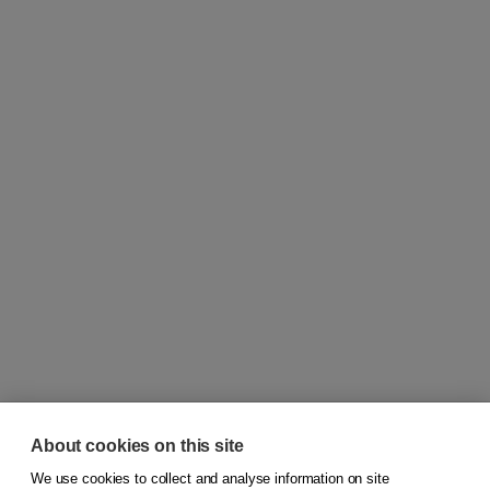
About cookies on this site
We use cookies to collect and analyse information on site
© 2026
Koninklijke Boom uitgevers