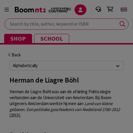
Search by title, author, keyword or ISBN
SHOP
SCHOOL
Back
Alphabetically
Herman de Liagre Böhl
Herman de Liagre Böhl was aan de afdeling Politicologie
verbonden aan de Universiteit van Amsterdam. Bij Boom
uitgevers Amsterdam werkte hij mee aan
Land van kleine
gebaren. Een politieke geschiedenis van Nederland 1780-2012
(2013).