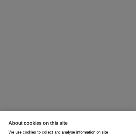
About cookies on this site
We use cookies to collect and analyse information on site
© 2026
Koninklijke Boom uitgevers