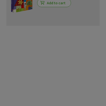
Add to cart