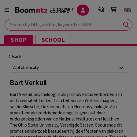
Search by title, author, keyword or ISBN
SHOP
SCHOOL
Back
Alphabetically
Bart Verkuil
Bart Verkuil, psycholoog, is als promovendus verbonden aan
de Universiteit Leiden, faculteit Sociale Wetenschappen,
sectie Klinische, Gezondheids- en Neuropsychologie. Zijn
promotieonderzoek is mede mogelijk gemaakt door
onderzoeksgelden van de National Institutes on Health en
The Ohio State University, Verenigde Staten. Gedurende dit
promotieonderzoek bestudeert hij de effecten van piekeren