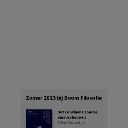
Zomer 2025 bij Boom Filosofie
Het continent zonder
eigenschappen
Peter Sloterdijk