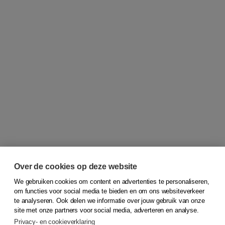
Over de cookies op deze website
We gebruiken cookies om content en advertenties te personaliseren,
om functies voor social media te bieden en om ons websiteverkeer
© 2026
Koninklijke Boom uitgevers
te analyseren. Ook delen we informatie over jouw gebruik van onze
site met onze partners voor social media, adverteren en analyse.
Privacy- en cookieverklaring