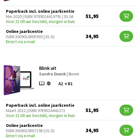
Paperback incl. online jaarlicentie
51,95
Mei 2020 | ISBN 9789024419791 | 01.04
Voor 21:00 uur besteld, morgen in huis
Online jaarlicentie
34,95
ISBN 3009010005903 | 01.01
Direct via e-mail
Blink uit
Sandra Duenk
|
Boom
Paperback incl. online jaarlicentie
51,95
Maart 2022 | ISBN 9789024441372
Voor 21:00 uur besteld, morgen in huis
Online jaarlicentie
34,95
ISBN 3009010007198 | 01.01
Direct via e-mail