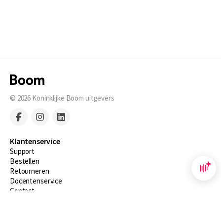
© 2026
Koninklijke Boom uitgevers
Klantenservice
Support
Bestellen
​Retourneren
Docentenservice
Contact
Over Boom NT2