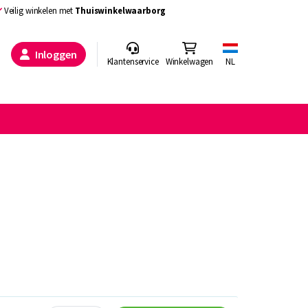
Veilig winkelen met
Thuiswinkelwaarborg
Inloggen
Klantenservice
Winkelwagen
NL