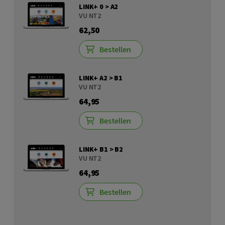
LINK+ 0 > A2
VU NT2
62,50
Bestellen
LINK+ A2 > B1
VU NT2
64,95
Bestellen
LINK+ B1 > B2
VU NT2
64,95
Bestellen