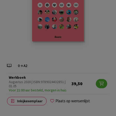
Werkboek
Augustus 2020 | ISBN 9789024432851 |
39,50
01.05
Voor 21:00 uur besteld, morgen in huis
Plaats op wensenlijst
Inkijkexemplaar