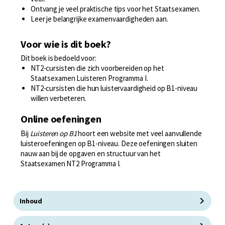
Ontvang je veel praktische tips voor het Staatsexamen.
Leer je belangrijke examenvaardigheden aan.
Voor wie is dit boek?
Dit boek is bedoeld voor:
NT2-cursisten die zich voorbereiden op het
Staatsexamen Luisteren Programma I.
NT2-cursisten die hun luistervaardigheid op B1-niveau
willen verbeteren.
Online oefeningen
Bij
Luisteren op B1
hoort een website met veel aanvullende
luisteroefeningen op B1-niveau. Deze oefeningen sluiten
nauw aan bij de opgaven en structuur van het
Staatsexamen NT2 Programma I.
Inhoud