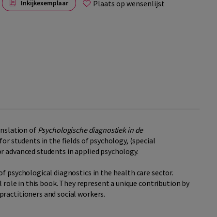
Plaats op wensenlijst
Inkijkexemplaar
anslation of
Psychologische diagnostiek in de
for students in the fields of psychology, (special
r advanced students in applied psychology.
f psychological diagnostics in the health care sector.
l role in this book. They represent a unique contribution by
ractitioners and social workers.