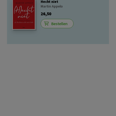
Hecht niet
Martin Appelo
26,50
Bestellen