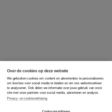
Over de cookies op deze website
We gebruiken cookies om content en advertenties te personaliseren,
om functies voor social media te bieden en om ons websiteverkeer
© 2026
Koninklijke Boom uitgevers
te analyseren. Ook delen we informatie over jouw gebruik van onze
site met onze partners voor social media, adverteren en analyse.
Privacy- en cookieverklaring
Klantenservice
Cookie-instellingen