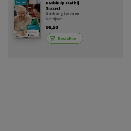
Basishulp Taal bij
Succes!
Stichting Lezen en
Schrijven
96,50
Bestellen