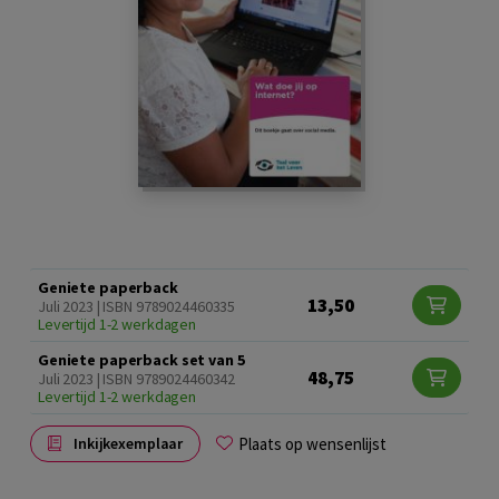
Geniete paperback
13,50
Juli 2023 | ISBN 9789024460335
Levertijd 1-2 werkdagen
Geniete paperback set van 5
48,75
Juli 2023 | ISBN 9789024460342
Levertijd 1-2 werkdagen
Plaats op wensenlijst
Inkijkexemplaar