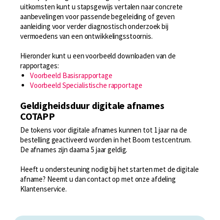
uitkomsten kunt u stapsgewijs vertalen naar concrete
aanbevelingen voor passende begeleiding of geven
aanleiding voor verder diagnostisch onderzoek bij
vermoedens van een ontwikkelingsstoornis.
Hieronder kunt u een voorbeeld downloaden van de
rapportages:
Voorbeeld Basisrapportage
Voorbeeld Specialistische rapportage
Geldigheidsduur digitale afnames
COTAPP
De tokens voor digitale afnames kunnen tot 1 jaar na de
bestelling geactiveerd worden in het Boom testcentrum.
De afnames zijn daarna 5 jaar geldig.
Heeft u ondersteuning nodig bij het starten met de digitale
afname? Neemt u dan contact op met onze afdeling
Klantenservice.