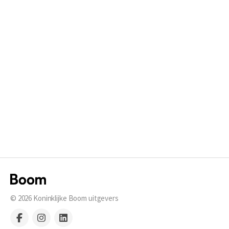
© 2026
Koninklijke Boom uitgevers