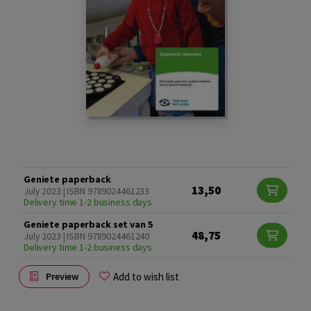
Geniete paperback
13,50
July 2023 | ISBN 9789024461233
Delivery time 1-2 business days
Geniete paperback set van 5
48,75
July 2023 | ISBN 9789024461240
Delivery time 1-2 business days
Add to wish list
Preview