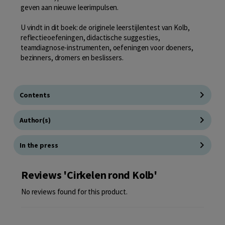
geven aan nieuwe leerimpulsen.
U vindt in dit boek: de originele leerstijlentest van Kolb,
reflectieoefeningen, didactische suggesties,
teamdiagnose-instrumenten, oefeningen voor doeners,
bezinners, dromers en beslissers.
Contents
Author(s)
In the press
Reviews 'Cirkelen rond Kolb'
No reviews found for this product.