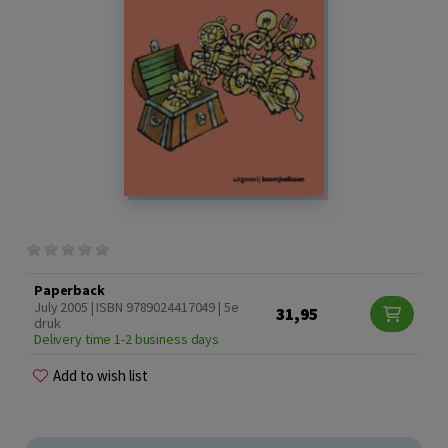
Paperback
July 2005 | ISBN 9789024417049 | 5e
31,95
druk
Delivery time 1-2 business days
Add to wish list