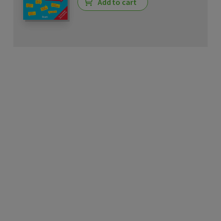
Add to cart