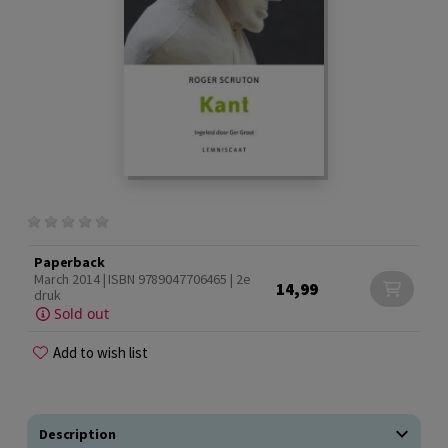
Paperback
March 2014 | ISBN 9789047706465 | 2e
14,99
druk
Sold out
Add to wish list
Description