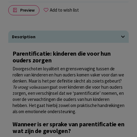
Add to wish list
Preview
Description
Parentificatie: kinderen die voor hun
ouders zorgen
Doorgeschoten loyaliteit en grensvervaging tussen de
rollen van kinderen en hun ouders komen vaker voor dan we
denken. Maar is het per definitie slecht als zoiets gebeurt?
Te vroeg volwassen
gaat over kinderen die voor hun ouders
zorgen, een verschijnsel dat we ‘parentificatie’ noemen, en
over de verwachtingen die ouders van hun kinderen
hebben. Het gaat hierbij zowel om praktische handreikingen
als om emotionele ondersteuning.
Wanneer is er sprake van parentificatie en
wat zijn de gevolgen?