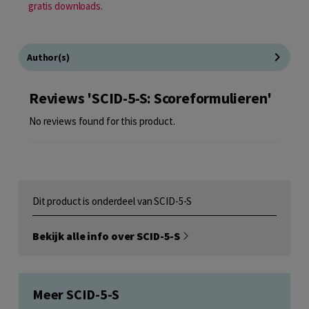
gratis downloads.
Author(s)
Reviews 'SCID-5-S: Scoreformulieren'
No reviews found for this product.
Dit product is onderdeel van SCID-5-S
Bekijk alle info over SCID-5-S
Meer SCID-5-S